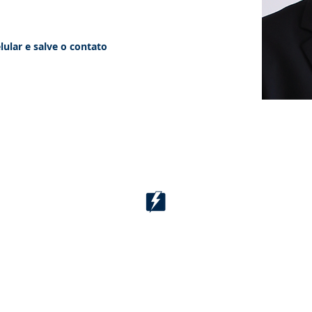
lular e salve o contato