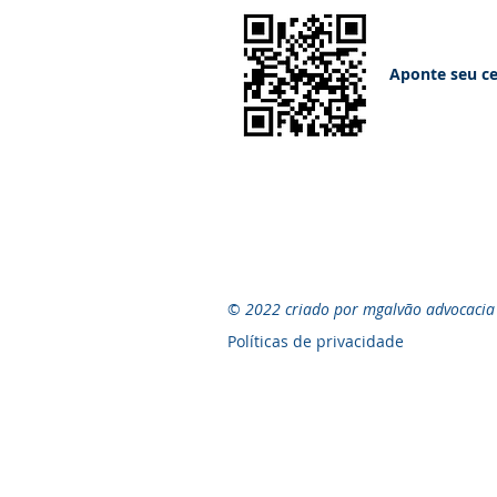
Aponte seu ce
©
2022 criado por mgalvão advocacia
Políticas de privacidade